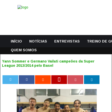
INÍCIO
NOTÍCIAS
ENTREVISTAS
TREINO DE 
QUEM SOMOS
Yann Sommer e Germano Vailati campeões da Super
League 2013/2014 pelo Basel
0