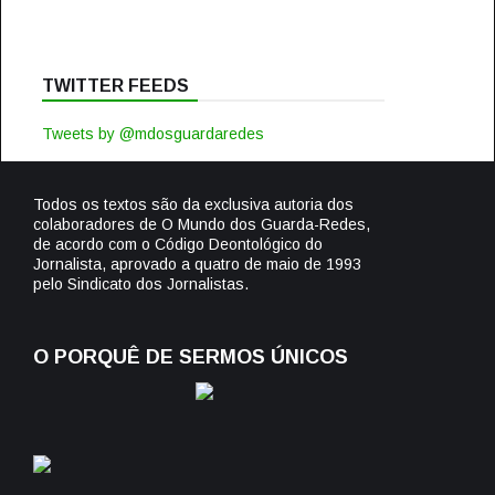
TWITTER FEEDS
Tweets by @mdosguardaredes
Todos os textos são da exclusiva autoria dos
colaboradores de O Mundo dos Guarda-Redes,
de acordo com o Código Deontológico do
Jornalista, aprovado a quatro de maio de 1993
pelo Sindicato dos Jornalistas.
O PORQUÊ DE SERMOS ÚNICOS