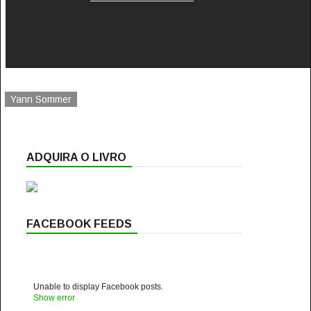
Yann Sommer
ADQUIRA O LIVRO
FACEBOOK FEEDS
Unable to display Facebook posts.
Show error