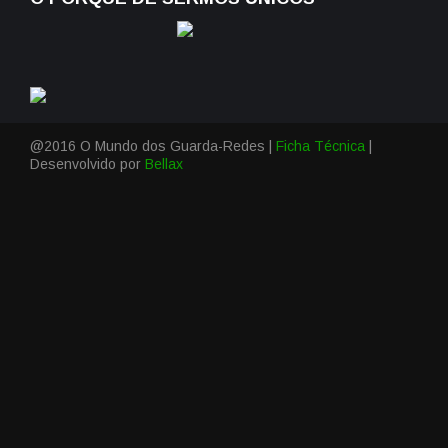
@2016 O Mundo dos Guarda-Redes |
Ficha Técnica
|
Desenvolvido por
Bellax