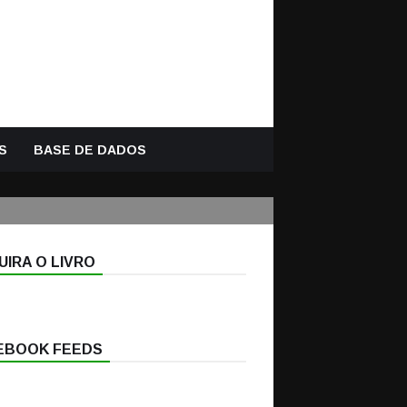
S
BASE DE DADOS
IRA O LIVRO
EBOOK FEEDS