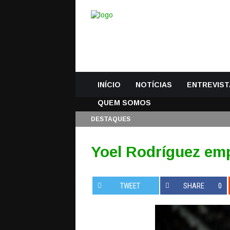
INÍCIO
NOTÍCIAS
ENTREVIST
QUEM SOMOS
DESTAQUES
Yoel Rodríguez em
TWEET
SHARE
0