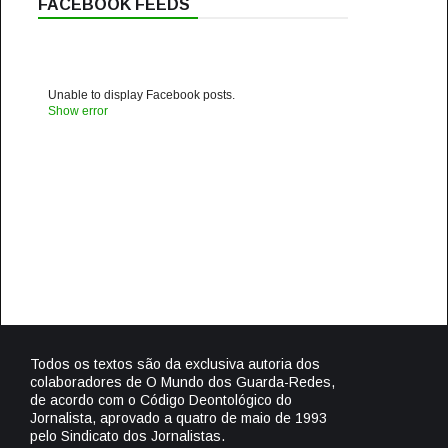
FACEBOOK FEEDS
Unable to display Facebook posts.
Show error
Todos os textos são da exclusiva autoria dos
colaboradores de O Mundo dos Guarda-Redes,
de acordo com o Código Deontológico do
Jornalista, aprovado a quatro de maio de 1993
pelo Sindicato dos Jornalistas.