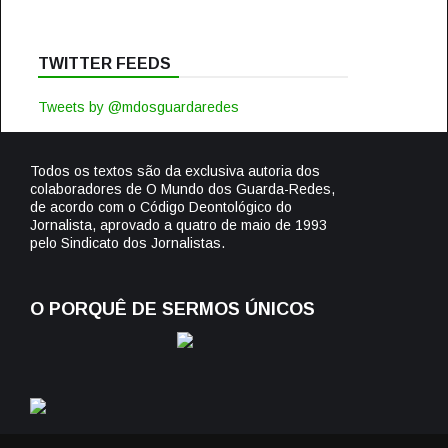
TWITTER FEEDS
Tweets by @mdosguardaredes
Todos os textos são da exclusiva autoria dos
colaboradores de O Mundo dos Guarda-Redes,
de acordo com o Código Deontológico do
Jornalista, aprovado a quatro de maio de 1993
pelo Sindicato dos Jornalistas.
O PORQUÊ DE SERMOS ÚNICOS