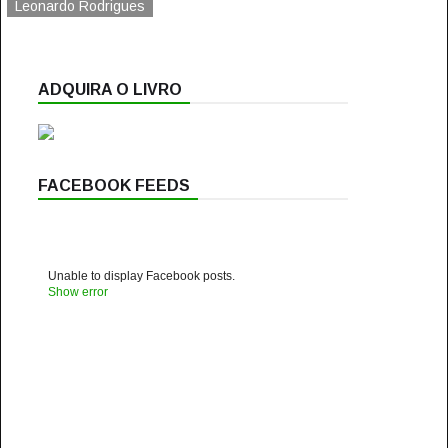
Leonardo Rodrigues
ADQUIRA O LIVRO
FACEBOOK FEEDS
Unable to display Facebook posts.
Show error