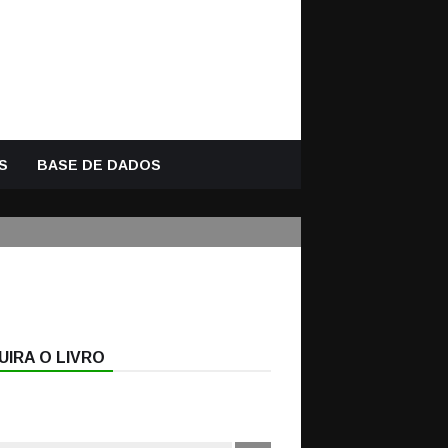
S
BASE DE DADOS
IRA O LIVRO