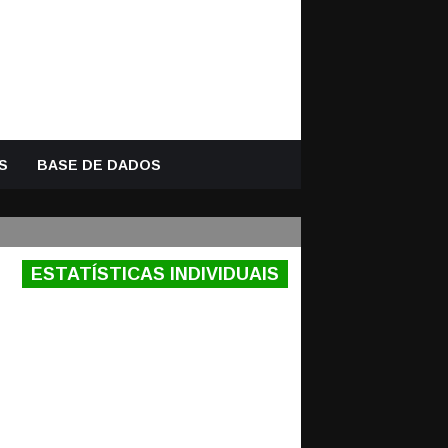
S
BASE DE DADOS
ESTATÍSTICAS INDIVIDUAIS
IGA