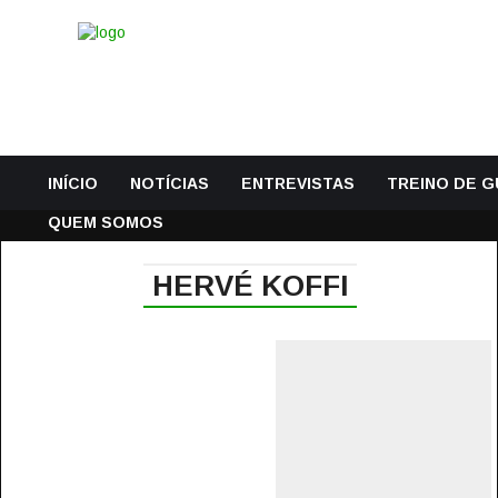
INÍCIO
NOTÍCIAS
ENTREVISTAS
TREINO DE 
QUEM SOMOS
HERVÉ KOFFI