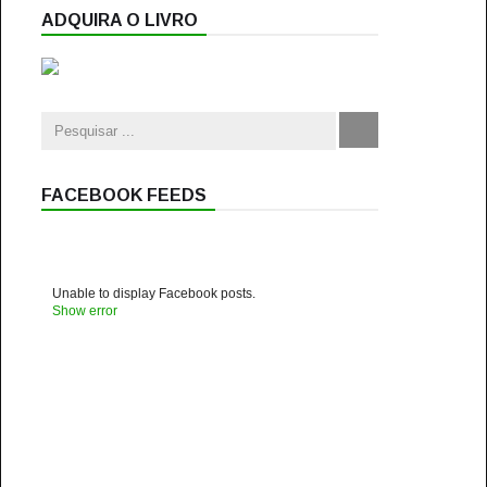
ADQUIRA O LIVRO
FACEBOOK FEEDS
Unable to display Facebook posts.
Show error