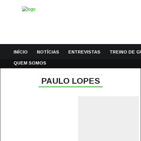
INÍCIO
NOTÍCIAS
ENTREVISTAS
TREINO DE 
QUEM SOMOS
PAULO LOPES