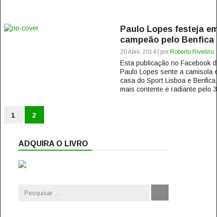
Paulo Lopes festeja e
campeão pelo Benfica
20 Abril, 2014 | por
Roberto Rivelino
Esta publicação no Facebook
Paulo Lopes sente a camisola 
casa do Sport Lisboa e Benfica
mais contente e radiante pelo 
1
2
ADQUIRA O LIVRO