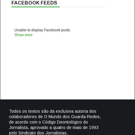
FACEBOOK FEEDS
Unable to display Facebook posts.
Show error
Todos os textos são da exclusiva autoria dos
colaboradores de O Mundo dos Guarda-Redes,
de acordo com o Código Deontológico do
Jornalista, aprovado a quatro de maio de 1993
pelo Sindicato dos Jornalistas.