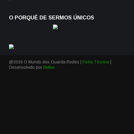
O PORQUÊ DE SERMOS ÚNICOS
@2016 O Mundo dos Guarda-Redes |
Ficha Técnica
|
Desenvolvido por
Bellax