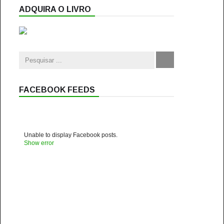
ADQUIRA O LIVRO
FACEBOOK FEEDS
Unable to display Facebook posts.
Show error