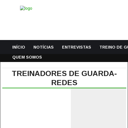
INÍCIO
NOTÍCIAS
ENTREVISTAS
TREINO DE 
QUEM SOMOS
TREINADORES DE GUARDA-
REDES