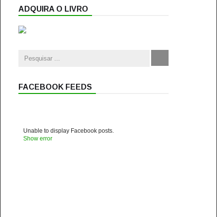
ADQUIRA O LIVRO
FACEBOOK FEEDS
Unable to display Facebook posts.
Show error