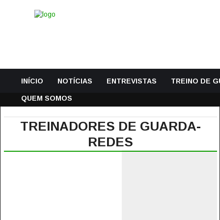
INÍCIO
NOTÍCIAS
ENTREVISTAS
TREINO DE 
QUEM SOMOS
TREINADORES DE GUARDA-
REDES