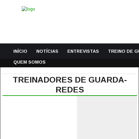
INÍCIO
NOTÍCIAS
ENTREVISTAS
TREINO DE 
QUEM SOMOS
TREINADORES DE GUARDA-
REDES