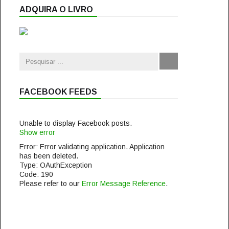
ADQUIRA O LIVRO
FACEBOOK FEEDS
Unable to display Facebook posts.
Show error
Error: Error validating application. Application
has been deleted.
Type: OAuthException
Code: 190
Please refer to our
Error Message Reference
.